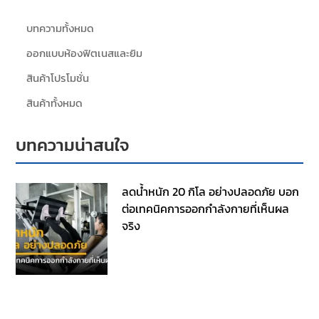
บทความทั้งหมด
ออกแบบห้องฟิตเนสและยิม
สินค้าโปรโมชั่น
สินค้าทั้งหมด
บทความน่าสนใจ
ลดน้ำหนัก 20 กิโล อย่างปลอดภัย บอก
ต่อเทคนิคการออกกำลังกายที่เห็นผล
จริง