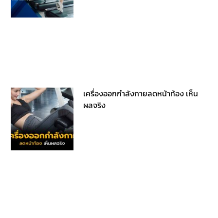
เครื่องออกกำลังกายลดหน้าท้อง เห็น
ผลจริง