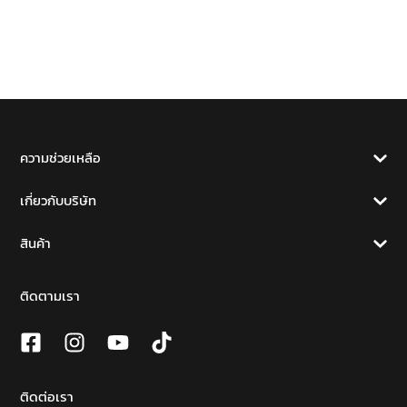
ความช่วยเหลือ
เกี่ยวกับบริษัท
สินค้า
ติดตามเรา
ติดต่อเรา