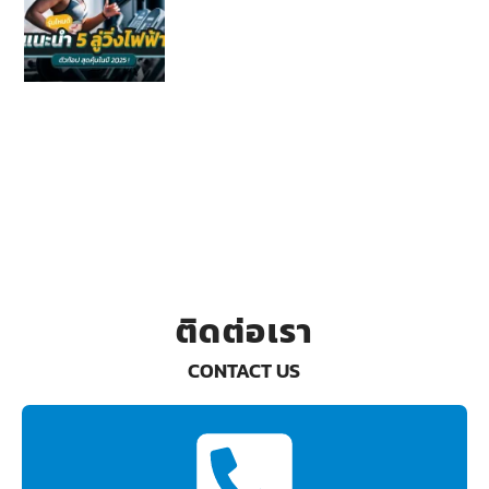
ติดต่อเรา
CONTACT US