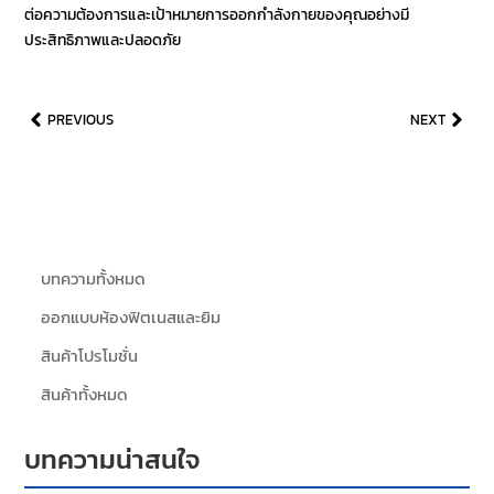
ต่อความต้องการและเป้าหมายการออกกำลังกายของคุณอย่างมี
ประสิทธิภาพและปลอดภัย
PREVIOUS
NEXT
บทความทั้งหมด
ออกแบบห้องฟิตเนสและยิม
สินค้าโปรโมชั่น
สินค้าทั้งหมด
บทความน่าสนใจ