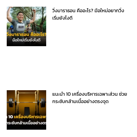
วิ่งมาราธอน คืออะไร? มือใหม่อยากวิ่ง
เริ่มยังไงดี
แนะนำ 10 เครื่องบริหารเฉพาะส่วน ช่วย
กระชับกล้ามเนื้ออย่างตรงจุด