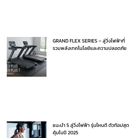
GRAND FLEX SERIES – ลู่วิ่งไฟฟ้าที่
รวมพลังเทคโนโลยีและความปลอดภัย
แนะนำ 5 ลู่วิ่งไฟฟ้า รุ่นไหนดี ตัวท้อปสุด
คุ้มในปี 2025