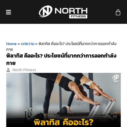
Home
»
บทความ
»
พิลาทิส คืออะไร? ประโยชน์ที่มากกว่าการออกกำลัง
กาย
พิลาทิส คืออะไร? ประโยชน์ที่มากกว่าการออกกำลัง
กาย
North Fitness