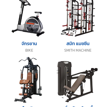
จักรยาน
สมิท แมชชีน
BIKE
SMITH MACHINE