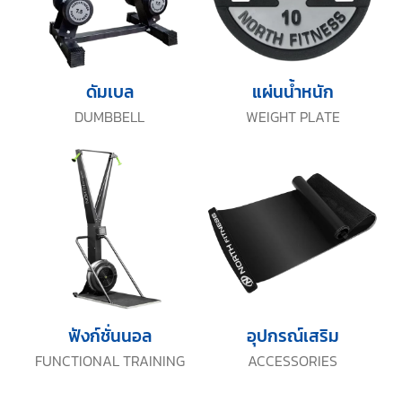
ดัมเบล
แผ่นน้ำหนัก
DUMBBELL
WEIGHT PLATE
ฟังก์ชั่นนอล
อุปกรณ์เสริม
FUNCTIONAL TRAINING
ACCESSORIES