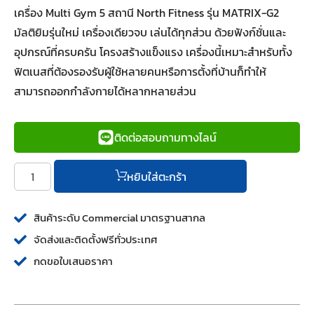
เครื่อง Multi Gym 5 สถานี North Fitness รุ่น MATRIX-G2
มัลติยิมรุ่นใหม่ เครื่องเดียวจบ เล่นได้ทุกส่วน ด้วยฟังก์ชั่นและ
อุปกรณ์ที่ครบครัน โครงสร้างแข็งแรง เครื่องนี้เหมาะสำหรับทั้ง
ฟิตเนสที่ต้องรองรับผู้ใช้หลายคนหรือการตั้งที่บ้านก็ทำให้
สามารถออกกำลังกายได้หลากหลายส่วน
ติดต่อสอบถามทางไลน์
หยิบใส่ตะกร้า
สินค้าระดับ Commercial มาตรฐานสากล
จัดส่งและติดตั้งฟรีทั่วประเทศ
กดขอใบเสนอราคา