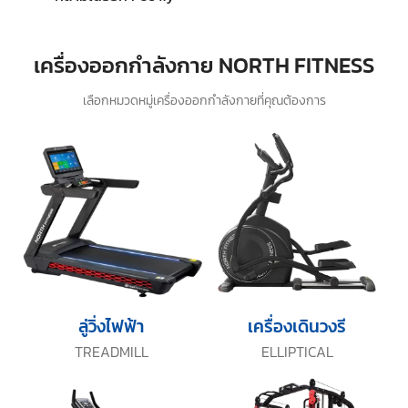
เครื่องออกกำลังกาย NORTH FITNESS
เลือกหมวดหมู่เครื่องออกกำลังกายที่คุณต้องการ
ลู่วิ่งไฟฟ้า
เครื่องเดินวงรี
TREADMILL
ELLIPTICAL