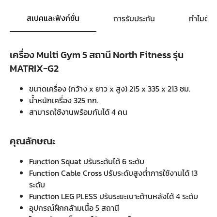
สเปคและฟังก์ชั่น
การรับประกัน
ทำไมต้อ
เครื่อง Multi Gym 5 สถานี North Fitness รุ่น
MATRIX-G2
ขนาดเครื่อง (กว้าง x ยาว x สูง) 215 x 335 x 213 ชม.
น้ำหนักเครื่อง 325 กก.
สามารถใช้งานพร้อมกันได้ 4 คน
คุณลักษณะ
Function Squat ปรับระดับได้ 6 ระดับ
Function Cable Cross ปรับระดับสูงต่ำการใช้งานได้ 13
ระดับ
Function LEG PLESS ปรับระยะเบาะด้านหลังได้ 4 ระดับ
อุปกรณ์ฝึกกล้ามเนื้อ 5 สถานี