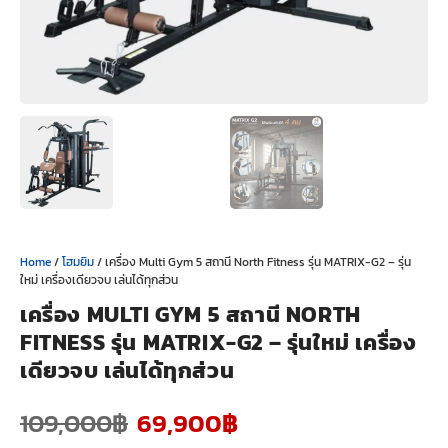
Home
/
โฮมยิม
/ เครื่อง Multi Gym 5 สถานี North Fitness รุ่น MATRIX-G2 – รุ่น
ใหม่ เครื่องเดียวจบ เล่นได้ทุกส่วน
เครื่อง MULTI GYM 5 สถานี NORTH
FITNESS รุ่น MATRIX-G2 – รุ่นใหม่ เครื่อง
เดียวจบ เล่นได้ทุกส่วน
109,000
฿
69,900
฿