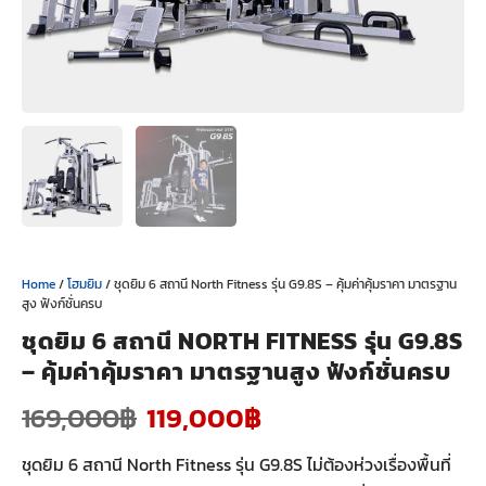
Home
/
โฮมยิม
/ ชุดยิม 6 สถานี North Fitness รุ่น G9.8S – คุ้มค่าคุ้มราคา มาตรฐาน
สูง ฟังก์ชั่นครบ
ชุดยิม 6 สถานี NORTH FITNESS รุ่น G9.8S
– คุ้มค่าคุ้มราคา มาตรฐานสูง ฟังก์ชั่นครบ
169,000
฿
119,000
฿
ชุดยิม 6 สถานี North Fitness รุ่น G9.8S ไม่ต้องห่วงเรื่องพื้นที่