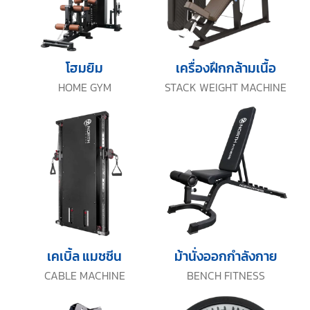
โฮมยิม
เครื่องฝึกกล้ามเนื้อ
HOME GYM
STACK WEIGHT MACHINE
เคเบิ้ล แมชชีน
ม้านั่งออกกำลังกาย
CABLE MACHINE
BENCH FITNESS