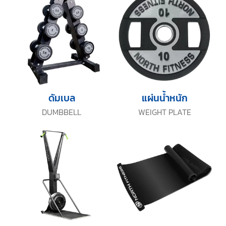
ดัมเบล
แผ่นน้ำหนัก
DUMBBELL
WEIGHT PLATE