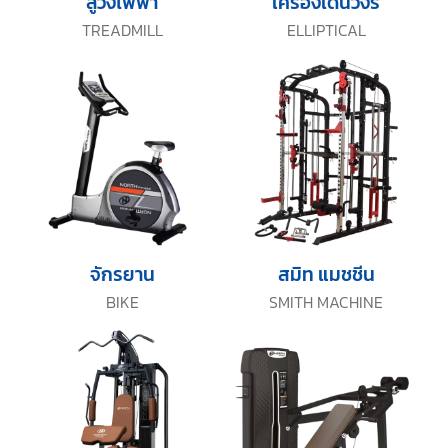
ลู่วิ่งไฟฟ้า
เครื่องเดินวงรี
TREADMILL
ELLIPTICAL
จักรยาน
สมิท แมชชีน
BIKE
SMITH MACHINE