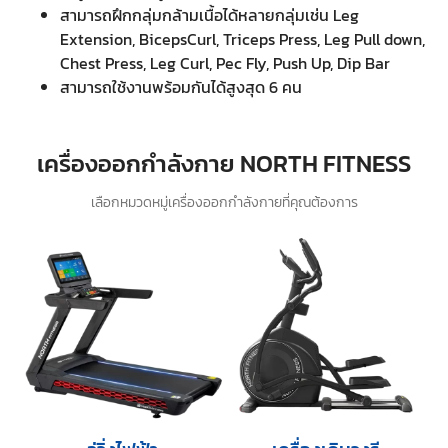
สามารถฝึกกลุ่มกล้ามเนื้อได้หลายกลุ่มเช่น Leg
Extension, BicepsCurl, Triceps Press, Leg Pull down,
Chest Press, Leg Curl, Pec Fly, Push Up, Dip Bar
สามารถใช้งานพร้อมกันได้สูงสุด 6 คน
เครื่องออกกำลังกาย NORTH FITNESS
เลือกหมวดหมู่เครื่องออกกำลังกายที่คุณต้องการ