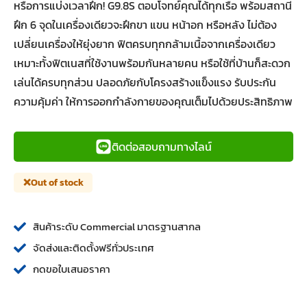
หรือการแบ่งเวลาฝึก! G9.8S ตอบโจทย์คุณได้ทุกเรื่อ พร้อมสถานี
ฝึก 6 จุดในเครื่องเดียวจะฝึกขา แขน หน้าอก หรือหลัง ไม่ต้อง
เปลี่ยนเครื่องให้ยุ่งยาก ฟิตครบทุกกล้ามเนื้อจากเครื่องเดียว
เหมาะทั้งฟิตเนสที่ใช้งานพร้อมกันหลายคน หรือใช้ที่บ้านก็สะดวก
เล่นได้ครบทุกส่วน ปลอดภัยกับโครงสร้างแข็งแรง รับประกัน
ความคุ้มค่า ให้การออกกำลังกายของคุณเต็มไปด้วยประสิทธิภาพ
ติดต่อสอบถามทางไลน์
Out of stock
สินค้าระดับ Commercial มาตรฐานสากล
จัดส่งและติดตั้งฟรีทั่วประเทศ
กดขอใบเสนอราคา