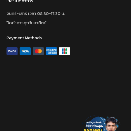
เวลาเปิดทำการ
จันทร์-เสาร์ เวลา 08.30-17.30 น.
ปิดทำการทุกวันอาทิตย์
Payment Methods