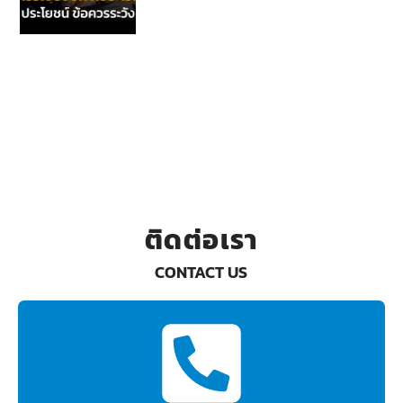
ติดต่อเรา
CONTACT US