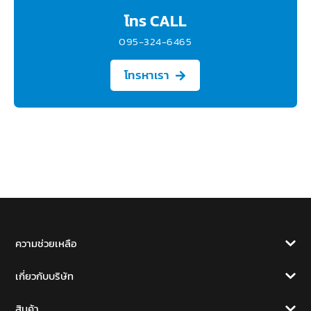
โทร CALL
095-324-6465
โทรหาเรา
ความช่วยเหลือ
เกี่ยวกับบริษัท
สินค้า