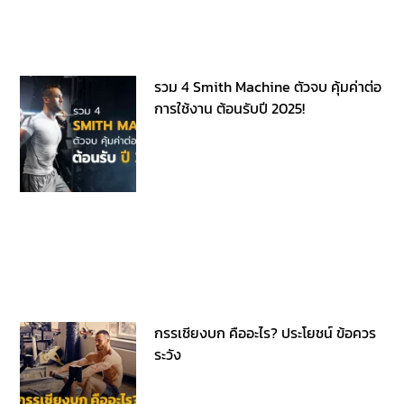
รวม 4 Smith Machine ตัวจบ คุ้มค่าต่อ
การใช้งาน ต้อนรับปี 2025!
กรรเชียงบก คืออะไร? ประโยชน์ ข้อควร
ระวัง