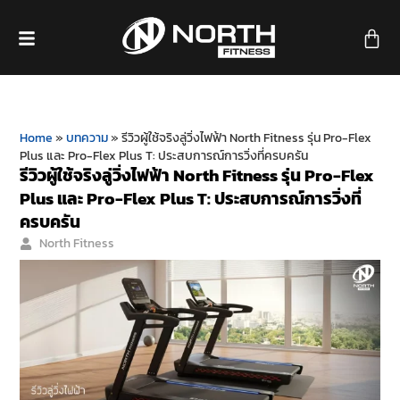
Home
»
บทความ
»
รีวิวผู้ใช้จริงลู่วิ่งไฟฟ้า North Fitness รุ่น Pro-Flex
Plus และ Pro-Flex Plus T: ประสบการณ์การวิ่งที่ครบครัน
รีวิวผู้ใช้จริงลู่วิ่งไฟฟ้า North Fitness รุ่น Pro-Flex
Plus และ Pro-Flex Plus T: ประสบการณ์การวิ่งที่
ครบครัน
North Fitness