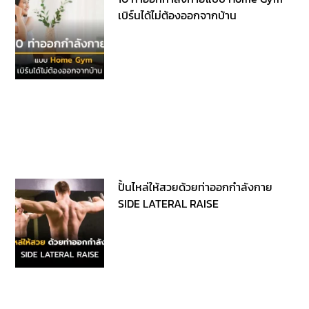
เบิร์นได้ไม่ต้องออกจากบ้าน
ปั้นไหล่ให้สวยด้วยท่าออกกำลังกาย
SIDE LATERAL RAISE