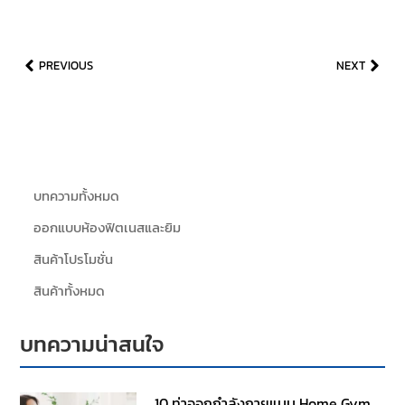
PREVIOUS
NEXT
บทความทั้งหมด
ออกแบบห้องฟิตเนสและยิม
สินค้าโปรโมชั่น
สินค้าทั้งหมด
บทความน่าสนใจ
10 ท่าออกกำลังกายแบบ Home Gym