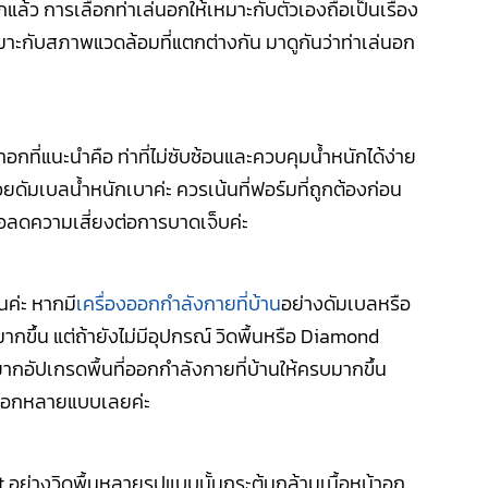
ักแล้ว การเลือกท่าเล่นอกให้เหมาะกับตัวเองถือเป็นเรื่อง
มาะกับสภาพแวดล้อมที่แตกต่างกัน มาดูกันว่าท่าเล่นอก
อกที่แนะนำคือ ท่าที่ไม่ซับซ้อนและควบคุมน้ำหนักได้ง่าย
วยดัมเบลน้ำหนักเบาค่ะ ควรเน้นที่ฟอร์มที่ถูกต้องก่อน
ื่อลดความเสี่ยงต่อการบาดเจ็บค่ะ
นค่ะ หากมี
เครื่องออกกําลังกายที่บ้าน
อย่างดัมเบลหรือ
กขึ้น แต่ถ้ายังไม่มีอุปกรณ์ วิดพื้นหรือ Diamond
ยากอัปเกรดพื้นที่ออกกำลังกายที่บ้านให้ครบมากขึ้น
้เลือกหลายแบบเลยค่ะ
ย่างวิดพื้นหลายรูปแบบนั้นกระตุ้นกล้ามเนื้อหน้าอก