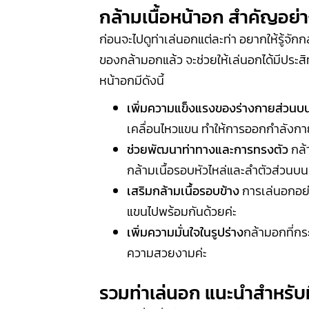
กล้ามเนื้อหน้าอก สำคัญอย
ก่อนจะไปดูท่าเล่นอกแต่ละท่า อยากให้รู้จัก
ของกล้ามอกแล้ว จะช่วยให้เล่นอกได้มีประ
หน้าอกมีดังนี้
เพิ่มความแข็งแรงของร่างกายส่วนบ
เคลื่อนไหวแขน ทำให้การออกกำลังกายท
ช่วยพัฒนาท่าทางและการทรงตัว
กล้
กล้ามเนื้อรอบหัวไหล่และลำตัวส่วนบน 
เสริมกล้ามเนื้อรอบข้าง
การเล่นอกอย่
แขนไปพร้อมกันด้วยค่ะ
เพิ่มความมั่นใจในรูปร่าง
กล้ามอกที่กระ
ความสวยงามค่ะ
รวมท่าเล่นอก แนะนำสำหรับมือ