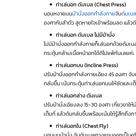
ท่าเล่นอก ดัมเบล (Chest Press)
นอนหงายบน
ม้านั่งออกกําลังกาย
จับ
ดัมเบ
องศากับลำตัว สูดหายใจเข้าพร้อมลด แล้วด
ท่าเล่นอก ดัมเบล ไม่มีม้านั่ง
ไม่มีม้านั่งออกกำลังกายก็เล่นอกด้วยดัมเ
กระตุ้นกล้ามเนื้อหน้าอกได้ดีไม่แพ้กันเลยค่ะ
ท่าเล่นอกบน (Incline Press)
ปรับม้านั่งออกกำลังกายเอียง 45 องศา จ
กลับขึ้น เน้นกระตุ้นท่าเล่นอกบนให้ชัดและเต็
ท่าเล่นอกล่าง ดัมเบล
ปรับม้านั่งเอียงลง 15-30 องศา เกี่ยวขาให
เต็มที่ แล้วดันกลับขึ้นพร้อมเน้นให้รู้สึ
ท่าเล่นอกใน (Chest Fly)
นอนบนม้านั่ง จับดัมเบลกางแขนออกเป็นครึ