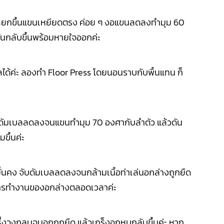
ล
ยกขึ้นแขนเหยียดตรง ค่อย ๆ งอแขนลดลงทำมุม 60
ันกลับขึ้นพร้อมหายใจออกค่ะ
บลได้ค่ะ ลองทำ Floor Press โดยนอนราบกับพื้นแทน ก็
ับดัมเบลลดลงจนแขนทำมุม 70 องศากับลำตัว แล้วดัน
มขึ้นค่ะ
้มั่นคง จับดัมเบลลดลงจนกล้ามเนื้อท่าเล่นอกล่างถูกยืด
กถึงการทำงานของอกล่างตลอดเวลาค่ะ
่งวงกลมจนอกถูกยืด แล้วเกร็งอกหุบกลับขึ้นค่ะ หาก