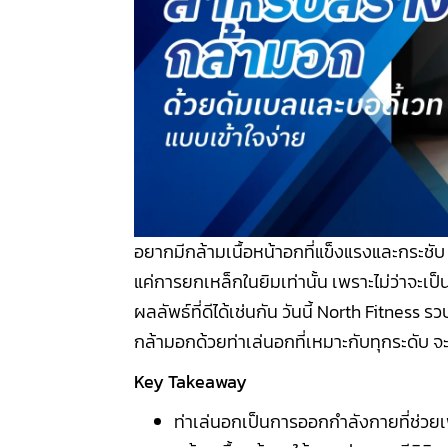
อยากมีกล้ามเนื้อหน้าอกที่แข็งแรงและกระชับ แ
แค่การยกเหล็กในยิมเท่านั้น เพราะไม่ว่าจะเป
ผลลัพธ์ที่ดีได้เช่นกัน วันนี้ North Fitnes
กล้ามอกด้วยท่าเล่นอกที่เหมาะกับทุกระดับ จ
Key Takeaway
ท่าเล่นอกเป็นการออกกำลังกายที่ช่วย