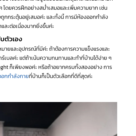
ใด ๆ โดยควรฝึกอย่างสม่ำเสมอและเพิ่มความยาก เช่น
งถูกกระตุ้นอยู่เสมอค่ะ และทั้งนี้ การมีห้องออกกําลัง
ละต่อเนื่องมากยิ่งขึ้นค่ะ
ับตัวเอง
้าหมายและอุปกรณ์ที่มีค่ะ ถ้าต้องการความแข็งแรงและ
ร์เบลค่ะ แต่ถ้าเน้นความทนทานและทำที่บ้านได้ง่าย ๆ
ght ก็เพียงพอค่ะ หรือถ้าอยากครบทั้งสองอย่าง การ
งออกกำลังกาย
ที่บ้านก็เป็นตัวเลือกที่ดีที่สุดค่ะ