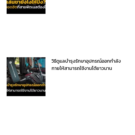
วิธีดูแลบำรุงรักษาอุปกรณ์ออกกำลัง
กายให้สามารถใช้งานได้ยาวนาน