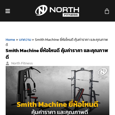
Home
»
บทความ
»
Smith Machine ยี่ห้อไหนดี คุ้มค่าราคา และคุณภาพ
ดี
Smith Machine ยี่ห้อไหนดี คุ้มค่าราคา และคุณภาพ
ดี
North Fitness