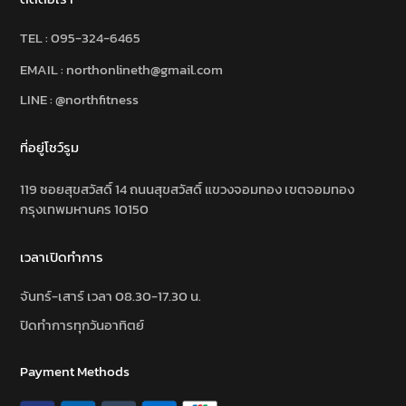
TEL :
095-324-6465
EMAIL : northonlineth@gmail.com
LINE : @northfitness
ที่อยู่โชว์รูม
119 ซอยสุขสวัสดิ์ 14 ถนนสุขสวัสดิ์ แขวงจอมทอง เขตจอมทอง
กรุงเทพมหานคร 10150
เวลาเปิดทำการ
จันทร์-เสาร์ เวลา 08.30-17.30 น.
ปิดทำการทุกวันอาทิตย์
Payment Methods