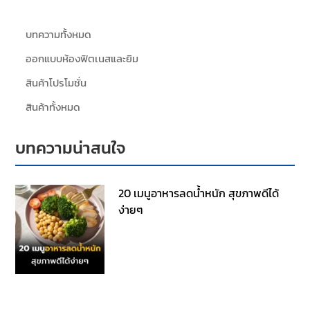
บทความทั้งหมด
ออกแบบห้องฟิตเนสและยิม
สินค้าโปรโมชั่น
สินค้าทั้งหมด
บทความน่าสนใจ
20 เมนูอาหารลดน้ำหนัก สุขภาพดีได้
ง่ายๆ