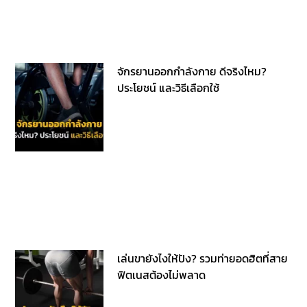
จักรยานออกกำลังกาย ดีจริงไหม?
ประโยชน์ และวิธีเลือกใช้
เล่นขายังไงให้ปัง? รวมท่ายอดฮิตที่สาย
ฟิตเนสต้องไม่พลาด