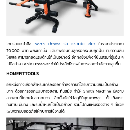
โดยรุ่นแนะนำคือ
North Fitness รุ่น BK3010 Plus
ในราคาประมาณ
70,000 บาทเพียงเท่านั้น แต่มาพร้อมกับลูกรอกระบบลูกปืน ที่มีความลื่น
ไหลและสามารถลดแรงต้านได้เป็นอย่างดี อีกทั้งยังมีฟังก์ชั่นเสริมที่รุ่นอื่น ๆ
ไม่มีอย่าง Cable Crossover ทำให้ประสิทธิภาพในการออกกำลังกายสูงขึ้น
HOMEFITTOOLS
อีกหนึ่งทางเลือกสำหรับเครื่องออกกำลังกายที่ได้รับความนิยมเป็นอย่าง
มาก ด้วยการออกแบบที่สวยงาม ทันสมัย ทำให้ Smith Machine มีความ
สวยงามที่โดดเด่นอยากมาก อีกทั้งยังใช้วัสดุที่มีคุณภาพสูง ทั้งแข็งแรง
ทนทาน มั่นคง และรับน้ำหนักได้เป็นอย่างดี รวมไปถึงแผ่นรองต่าง ๆ ที่ช่วย
เพิ่มความปลอดภัยให้กับการใช้งานได้