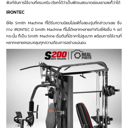
ฟังก์ชันการใช้งานที่ครบครัน เรียกได้ว่าเป็นฟิตเนสขนาดย่อมเยาเลยก็ว่าได้
IRONTEC
ยี่ห้อ Smith Machine ที่ได้รับความนิยมไม่แพ้ทั้งสองรุ่นที่กล่าวมาเลย ซึ่ง
ทาง IRONTEC มี Smith Machine ที่ไม่ได้หลากหลายเท่ากับยี่ห้ออื่น ๆ แต่
กระนั้น ก็เป็น Smith Machine เริ่มต้นที่่มีราคาไม่สูงมาก พร้อมการใช้งานที่
หลากหลายครอบคลุมทุกความต้องการอย่างแน่นอน