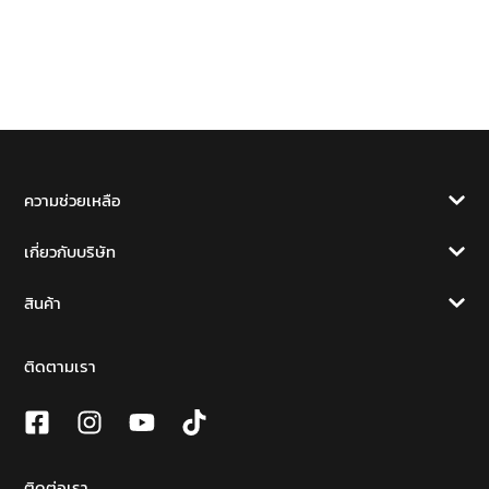
ความช่วยเหลือ
เกี่ยวกับบริษัท
สินค้า
ติดตามเรา
ติดต่อเรา