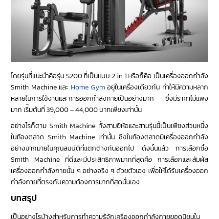
โดยรุ่นที่แนะนำคือรุ่น S200 ที่เป็นแบบ 2 in 1 หรือก็คือ เป็นเครื่องออกกำลัง
Smith Machine และ
Home Gym
อยู่ในเครื่องเดียวกัน ทำให้มีความหลาก
หลายในการใช้งานและการออกกำลังกายเป็นอย่างมาก ซึ่งมีราคาไม่แพง
มาก เริ่้มต้นที่ 39,000 – 44,000 บาทเพียงเท่านั้น
อย่างไรก็ตาม Smith Machine ทั้งสามยี่ห้อและสามรุ่นนี้เป็นเพียงส่วนหนึ่ง
ในท้องตลาด Smith Machine เท่านั้น ซึ่งในท้องตลาดมีเครื่องออกกำลัง
อย่างมากมายในคุณสมบัติที่แตกต่างกันออกไป ดังนั้นแล้ว การเลือกซื้อ
Smith Machine ที่ดีและมีประสิทธิภาพมากที่สุดคือ การเลือกและสัมผัส
เครื่องออกกำลังกายนั้น ๆ อย่างจริง ๆ ด้วยตัวเอง เพื่อให้ได้รับเครื่องออก
กำลังกายที่ตรงกับความต้องการมากที่สุดนั่นเอง
บทสรุป
เป็นอย่างไรบ้างสำหรับการทำความรู้จักเครื่องออกกำลังกายยอดนิยมใน